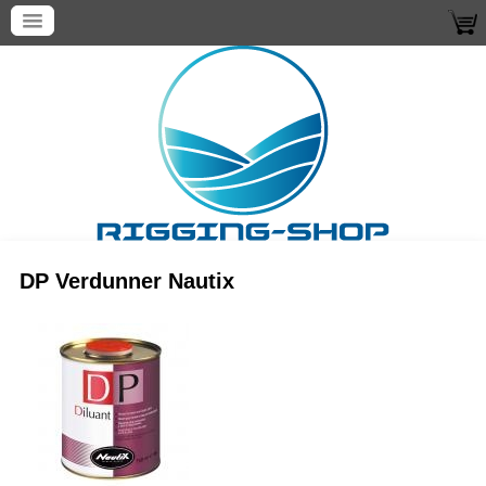
DP Verdunner Nautix