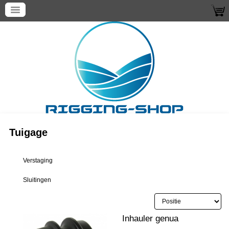
Tuigage
Verstaging
Sluitingen
Inhauler genua