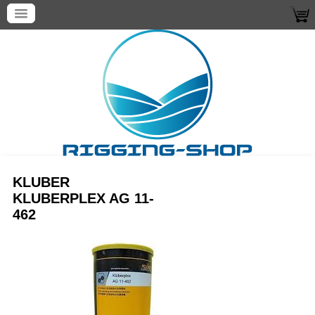
KLUBER
KLUBERPLEX AG 11-
462