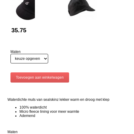
35.75
Maten
Waterdichte muts van sealskinz lekker warm en droog met klep
100% waterdicht
Micro fleece lining voor meer warmte
Ademend
Maten