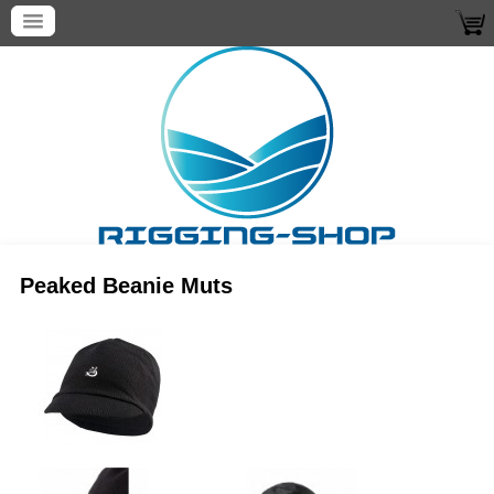
Peaked Beanie Muts