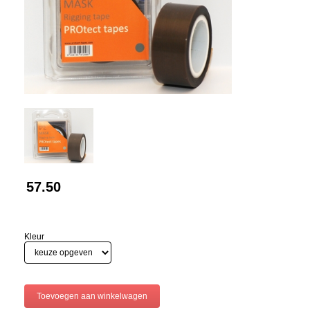
57.50
Kleur