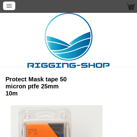
Protect Mask tape 50
micron ptfe 25mm
10m